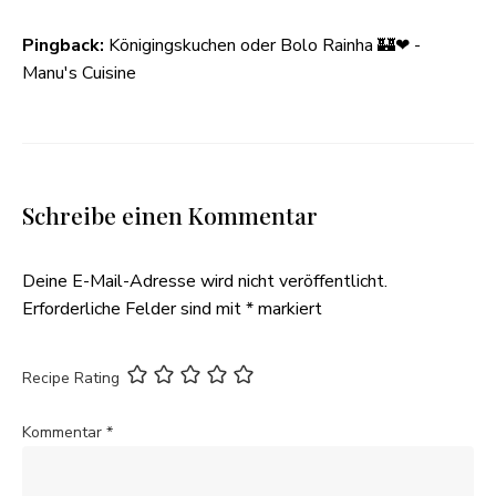
Pingback:
Königingskuchen oder Bolo Rainha 🏰❤ -
Manu's Cuisine
Schreibe einen Kommentar
Deine E-Mail-Adresse wird nicht veröffentlicht.
Erforderliche Felder sind mit
*
markiert
Recipe Rating
Kommentar
*