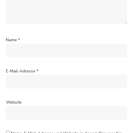
Name
*
E-Mail-Adresse
*
Website