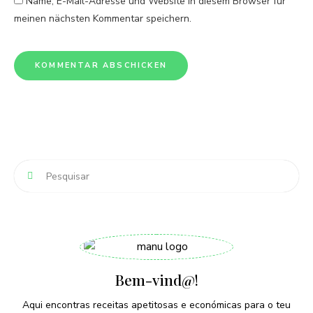
Name, E-Mail-Adresse und Website in diesem Browser für
meinen nächsten Kommentar speichern.
Bem-vind@!
Aqui encontras receitas apetitosas e económicas para o teu