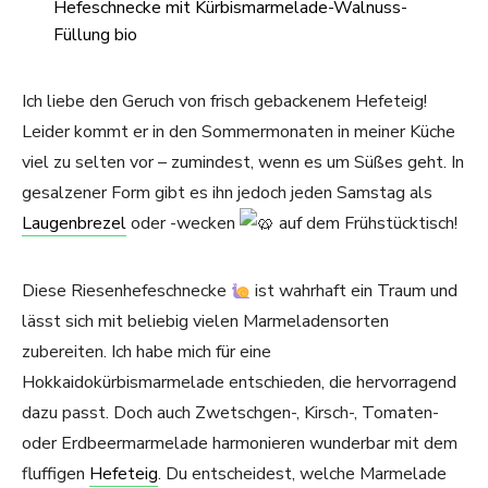
Ich liebe den Geruch von frisch gebackenem Hefeteig!
Leider kommt er in den Sommermonaten in meiner Küche
viel zu selten vor – zumindest, wenn es um Süßes geht. In
gesalzener Form gibt es ihn jedoch jeden Samstag als
Laugenbrezel
oder -wecken
auf dem Frühstücktisch!
Diese Riesenhefeschnecke
ist wahrhaft ein Traum und
lässt sich mit beliebig vielen Marmeladensorten
zubereiten. Ich habe mich für eine
Hokkaidokürbismarmelade entschieden, die hervorragend
dazu passt. Doch auch Zwetschgen-, Kirsch-, Tomaten-
oder Erdbeermarmelade harmonieren wunderbar mit dem
fluffigen
Hefeteig
. Du entscheidest, welche Marmelade