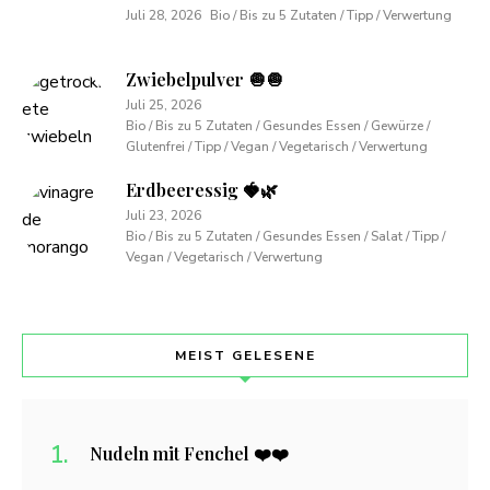
Juli 28, 2026
Bio / Bis zu 5 Zutaten / Tipp / Verwertung
Zwiebelpulver 🧅🧅
Juli 25, 2026
Bio / Bis zu 5 Zutaten / Gesundes Essen / Gewürze /
Glutenfrei / Tipp / Vegan / Vegetarisch / Verwertung
Erdbeeressig 🍓🌿
Juli 23, 2026
Bio / Bis zu 5 Zutaten / Gesundes Essen / Salat / Tipp /
Vegan / Vegetarisch / Verwertung
MEIST GELESENE
Nudeln mit Fenchel ❤️❤️