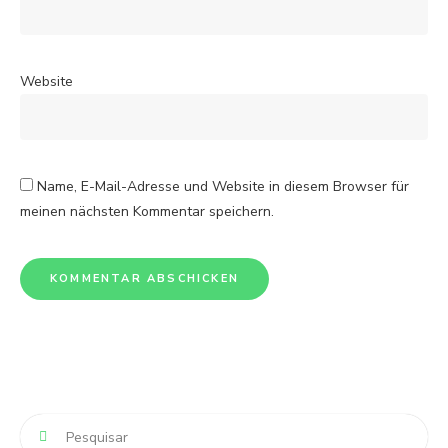
Website
Name, E-Mail-Adresse und Website in diesem Browser für
meinen nächsten Kommentar speichern.