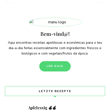
Bem-vind@!
Aqui encontras receitas apetitosas e económicas para o teu
dia-a-dia feitas essencialmente com ingredientes frescos e
biológicos e com vegetais/frutos da época.
LER MAIS
LETZTE REZEPTE
Apfelessig 🍏🍎