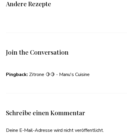
Andere Rezepte
Join the Conversation
Pingback:
Zitrone 🍋🍋 - Manu's Cuisine
Schreibe einen Kommentar
Deine E-Mail-Adresse wird nicht veröffentlicht.