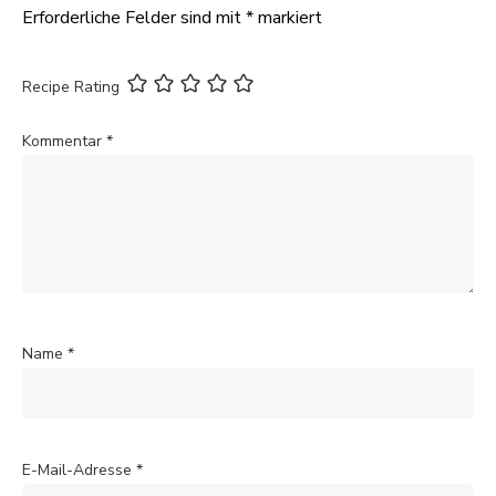
Erforderliche Felder sind mit
*
markiert
Recipe Rating
Kommentar
*
Name
*
E-Mail-Adresse
*