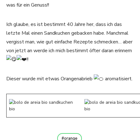
was für ein Genuss!!
Ich glaube, es ist bestimmt 40 Jahre her, dass ich das
letzte Mal einen Sandkuchen gebacken habe. Manchmal
vergisst man, wie gut einfache Rezepte schmecken… aber
von jetzt an werde ich mich bestimmt öfter daran erinnern
!!
Dieser wurde mit etwas Orangenabrieb
aromatisiert.
orange