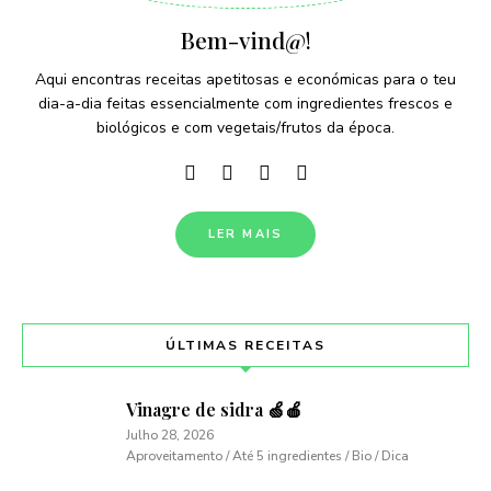
Bem-vind@!
Aqui encontras receitas apetitosas e económicas para o teu
dia-a-dia feitas essencialmente com ingredientes frescos e
biológicos e com vegetais/frutos da época.
LER MAIS
ÚLTIMAS RECEITAS
Vinagre de sidra 🍏🍎
Julho 28, 2026
Aproveitamento / Até 5 ingredientes / Bio / Dica