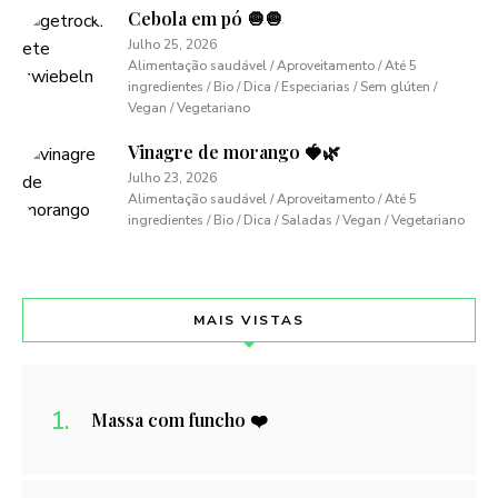
Cebola em pó 🧅🧅
Julho 25, 2026
Alimentação saudável / Aproveitamento / Até 5
ingredientes / Bio / Dica / Especiarias / Sem glúten /
Vegan / Vegetariano
Vinagre de morango 🍓🌿
Julho 23, 2026
Alimentação saudável / Aproveitamento / Até 5
ingredientes / Bio / Dica / Saladas / Vegan / Vegetariano
MAIS VISTAS
Massa com funcho ❤️