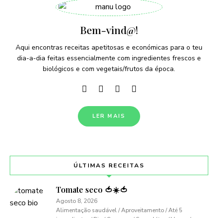
Bem-vind@!
Aqui encontras receitas apetitosas e económicas para o teu
dia-a-dia feitas essencialmente com ingredientes frescos e
biológicos e com vegetais/frutos da época.
LER MAIS
ÚLTIMAS RECEITAS
Tomate seco 🍅☀️🍅
Agosto 8, 2026
Alimentação saudável / Aproveitamento / Até 5