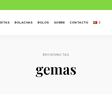
EITAS
BOLACHAS
BOLOS
SOBRE
CONTACTO
BROWSING TAG
gemas