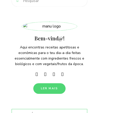
Bem-vind@!
Aqui encontras receitas apetitosas e
económicas para o teu dia-a-dia feitas
essencialmente com ingredientes frescos e
biológicos e com vegetais/frutos da época.
LER MAIS