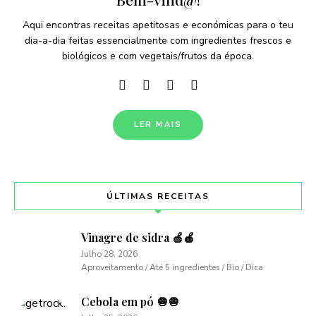
Aqui encontras receitas apetitosas e económicas para o teu
dia-a-dia feitas essencialmente com ingredientes frescos e
biológicos e com vegetais/frutos da época.
LER MAIS
ÚLTIMAS RECEITAS
Vinagre de sidra 🍏🍎
Julho 28, 2026
Aproveitamento / Até 5 ingredientes / Bio / Dica
Cebola em pó 🧅🧅