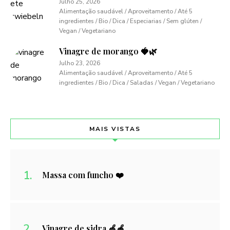
Julho 25, 2026
Alimentação saudável / Aproveitamento / Até 5
ingredientes / Bio / Dica / Especiarias / Sem glúten /
Vegan / Vegetariano
Vinagre de morango 🍓🌿
Julho 23, 2026
Alimentação saudável / Aproveitamento / Até 5
ingredientes / Bio / Dica / Saladas / Vegan / Vegetariano
MAIS VISTAS
Massa com funcho ❤️
Vinagre de sidra 🍏🍎