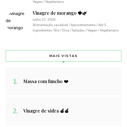
Vegan / Vegetariano
Vinagre de morango 🍓🌿
Julho 23, 2026
Alimentação saudável / Aproveitamento / Até 5
ingredientes / Bio / Dica / Saladas / Vegan / Vegetariano
MAIS VISTAS
Massa com funcho ❤️
Vinagre de sidra 🍏🍎