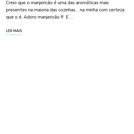
Creio que o manjericão é uma das aromáticas mais
presentes na maioria das cozinhas… na minha com certeza
que o é. Adoro manjericão !!! E …
LER MAIS