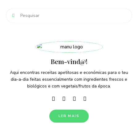
Bem-vind@!
Aqui encontras receitas apetitosas e económicas para o teu
dia-a-dia feitas essencialmente com ingredientes frescos e
biológicos e com vegetais/frutos da época.
LER MAIS