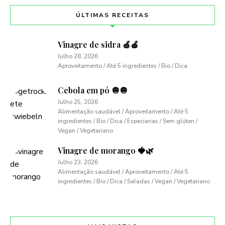
ÚLTIMAS RECEITAS
Vinagre de sidra 🍏🍎
Julho 28, 2026
Aproveitamento / Até 5 ingredientes / Bio / Dica
Cebola em pó 🧅🧅
Julho 25, 2026
Alimentação saudável / Aproveitamento / Até 5
ingredientes / Bio / Dica / Especiarias / Sem glúten /
Vegan / Vegetariano
Vinagre de morango 🍓🌿
Julho 23, 2026
Alimentação saudável / Aproveitamento / Até 5
ingredientes / Bio / Dica / Saladas / Vegan / Vegetariano