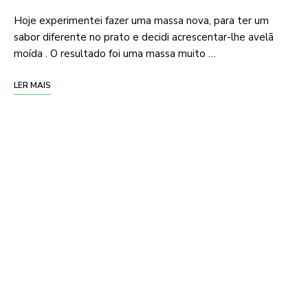
Hoje experimentei fazer uma massa nova, para ter um
sabor diferente no prato e decidi acrescentar-lhe avelã
moída . O resultado foi uma massa muito …
LER MAIS