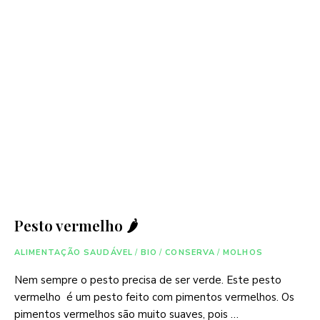
Pesto vermelho 🌶
ALIMENTAÇÃO SAUDÁVEL
/
BIO
/
CONSERVA
/
MOLHOS
Nem sempre o pesto precisa de ser verde. Este pesto
vermelho é um pesto feito com pimentos vermelhos. Os
pimentos vermelhos são muito suaves, pois …