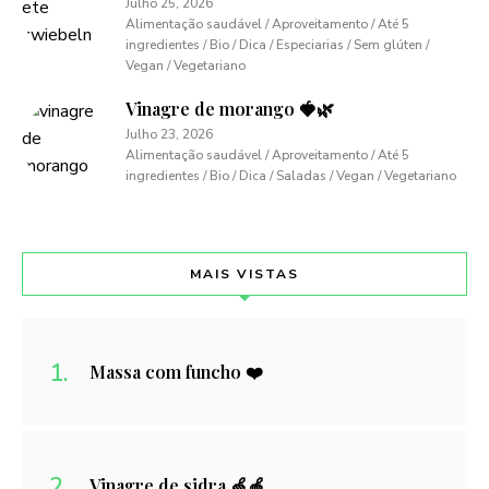
Julho 25, 2026
Alimentação saudável / Aproveitamento / Até 5
ingredientes / Bio / Dica / Especiarias / Sem glúten /
Vegan / Vegetariano
Vinagre de morango 🍓🌿
Julho 23, 2026
Alimentação saudável / Aproveitamento / Até 5
ingredientes / Bio / Dica / Saladas / Vegan / Vegetariano
MAIS VISTAS
Massa com funcho ❤️
Vinagre de sidra 🍏🍎