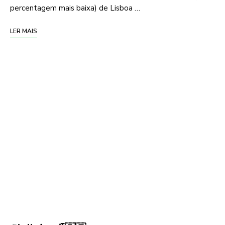
percentagem mais baixa) de Lisboa …
LER MAIS