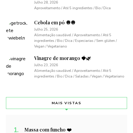
Julho 28, 2026
Aproveitamento / Até 5 ingredientes / Bio / Dica
Cebola em pó 🧅🧅
Julho 25, 2026
Alimentação saudável / Aproveitamento / Até 5
ingredientes / Bio / Dica / Especiarias / Sem glúten /
Vegan / Vegetariano
Vinagre de morango 🍓🌿
Julho 23, 2026
Alimentação saudável / Aproveitamento / Até 5
ingredientes / Bio / Dica / Saladas / Vegan / Vegetariano
MAIS VISTAS
Massa com funcho ❤️