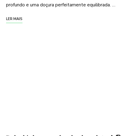
profundo e uma doçura perfeitamente equilibrada. …
LER MAIS