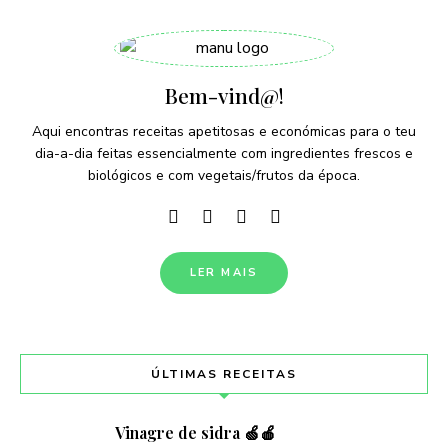
Bem-vind@!
Aqui encontras receitas apetitosas e económicas para o teu
dia-a-dia feitas essencialmente com ingredientes frescos e
biológicos e com vegetais/frutos da época.
LER MAIS
ÚLTIMAS RECEITAS
Vinagre de sidra 🍏🍎