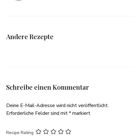
Andere Rezepte
Schreibe einen Kommentar
Deine E-Mail-Adresse wird nicht veröffentlicht.
Erforderliche Felder sind mit
*
markiert
Recipe Rating