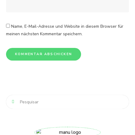
Name, E-Mail-Adresse und Website in diesem Browser für
meinen nächsten Kommentar speichern.