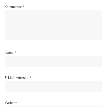
Kommentar
*
Name
*
E-Mail-Adresse
*
Website