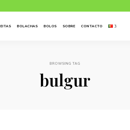
EITAS
BOLACHAS
BOLOS
SOBRE
CONTACTO
BROWSING TAG
bulgur