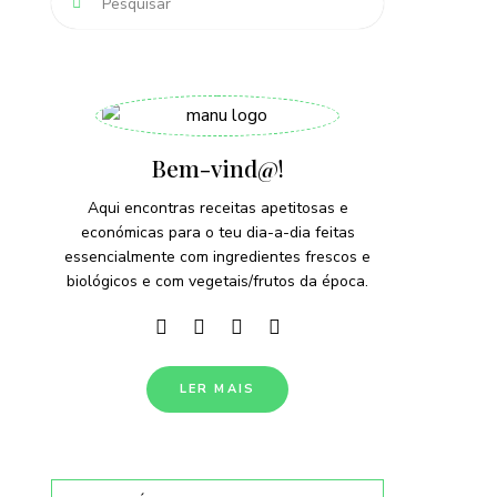
Bem-vind@!
Aqui encontras receitas apetitosas e
económicas para o teu dia-a-dia feitas
essencialmente com ingredientes frescos e
biológicos e com vegetais/frutos da época.
LER MAIS