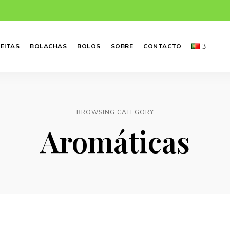
EITAS
BOLACHAS
BOLOS
SOBRE
CONTACTO
BROWSING CATEGORY
Aromáticas