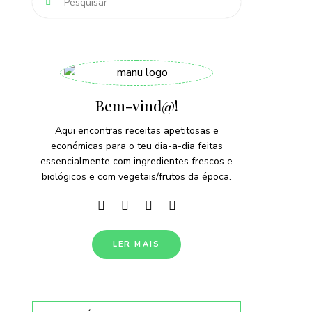
Bem-vind@!
Aqui encontras receitas apetitosas e
económicas para o teu dia-a-dia feitas
essencialmente com ingredientes frescos e
biológicos e com vegetais/frutos da época.
LER MAIS