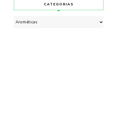
CATEGORIAS
Categorias