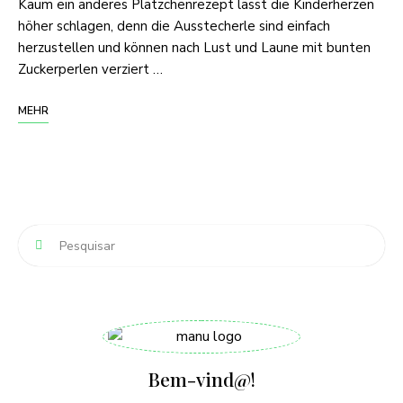
Kaum ein anderes Plätzchenrezept lässt die Kinderherzen
höher schlagen, denn die Ausstecherle sind einfach
herzustellen und können nach Lust und Laune mit bunten
Zuckerperlen verziert …
MEHR
Bem-vind@!