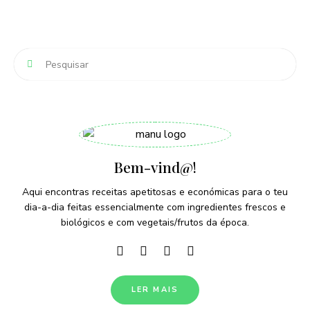
Bem-vind@!
Aqui encontras receitas apetitosas e económicas para o teu
dia-a-dia feitas essencialmente com ingredientes frescos e
biológicos e com vegetais/frutos da época.
LER MAIS