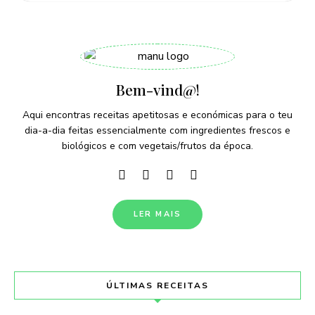
Bem-vind@!
Aqui encontras receitas apetitosas e económicas para o teu
dia-a-dia feitas essencialmente com ingredientes frescos e
biológicos e com vegetais/frutos da época.
LER MAIS
ÚLTIMAS RECEITAS