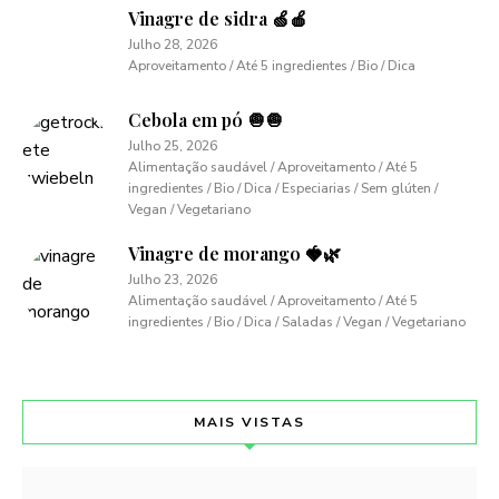
Vinagre de sidra 🍏🍎
Julho 28, 2026
Aproveitamento / Até 5 ingredientes / Bio / Dica
Cebola em pó 🧅🧅
Julho 25, 2026
Alimentação saudável / Aproveitamento / Até 5
ingredientes / Bio / Dica / Especiarias / Sem glúten /
Vegan / Vegetariano
Vinagre de morango 🍓🌿
Julho 23, 2026
Alimentação saudável / Aproveitamento / Até 5
ingredientes / Bio / Dica / Saladas / Vegan / Vegetariano
MAIS VISTAS