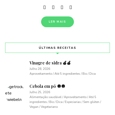
LER MAIS
ÚLTIMAS RECEITAS
Vinagre de sidra 🍏🍎
Julho 28, 2026
Aproveitamento / Até 5 ingredientes / Bio / Dica
Cebola em pó 🧅🧅
Julho 25, 2026
Alimentação saudável / Aproveitamento / Até 5
ingredientes / Bio / Dica / Especiarias / Sem glúten /
Vegan / Vegetariano