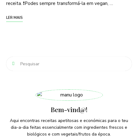
receita. ❗️Podes sempre transformá-la em vegan, …
LER MAIS
Bem-vind@!
Aqui encontras receitas apetitosas e económicas para o teu
dia-a-dia feitas essencialmente com ingredientes frescos e
biológicos e com vegetais/frutos da época.