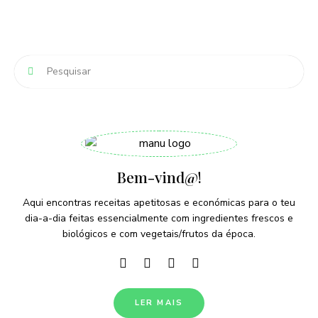
navigation
Bem-vind@!
Aqui encontras receitas apetitosas e económicas para o teu
dia-a-dia feitas essencialmente com ingredientes frescos e
biológicos e com vegetais/frutos da época.
LER MAIS