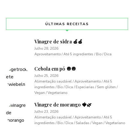
ÚLTIMAS RECEITAS
Vinagre de sidra 🍏🍎
Julho 28, 2026
Aproveitamento / Até 5 ingredientes / Bio / Dica
Cebola em pó 🧅🧅
Julho 25, 2026
Alimentação saudável / Aproveitamento / Até 5
ingredientes / Bio / Dica / Especiarias / Sem glúten /
Vegan / Vegetariano
Vinagre de morango 🍓🌿
Julho 23, 2026
Alimentação saudável / Aproveitamento / Até 5
ingredientes / Bio / Dica / Saladas / Vegan / Vegetariano