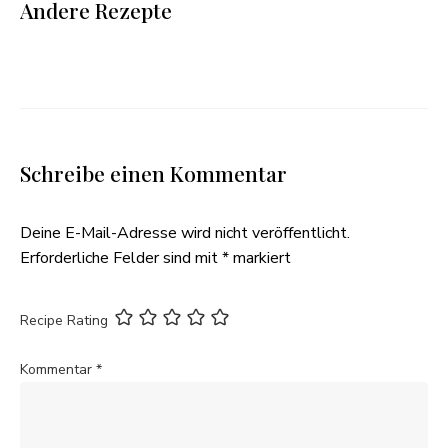
Andere Rezepte
Schreibe einen Kommentar
Deine E-Mail-Adresse wird nicht veröffentlicht.
Erforderliche Felder sind mit
*
markiert
Recipe Rating
Kommentar
*