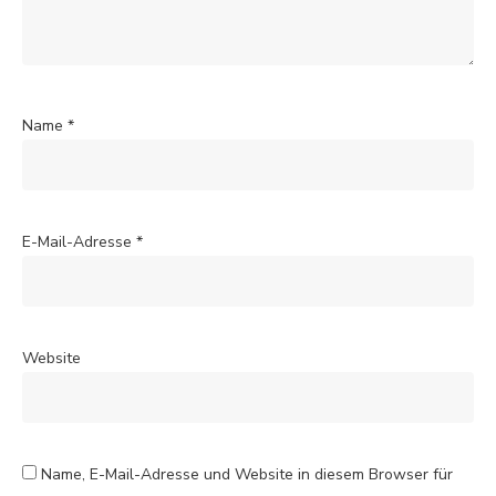
Name
*
E-Mail-Adresse
*
Website
Name, E-Mail-Adresse und Website in diesem Browser für