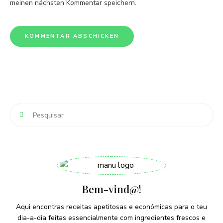
meinen nächsten Kommentar speichern.
Bem-vind@!
Aqui encontras receitas apetitosas e económicas para o teu
dia-a-dia feitas essencialmente com ingredientes frescos e