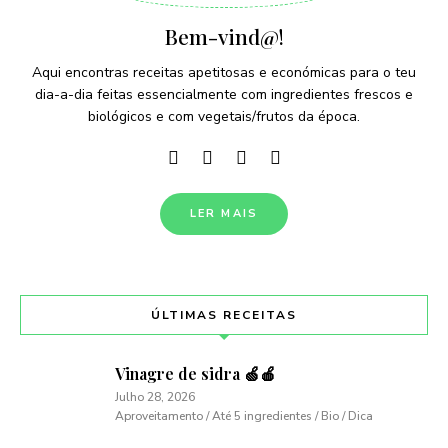
Bem-vind@!
Aqui encontras receitas apetitosas e económicas para o teu
dia-a-dia feitas essencialmente com ingredientes frescos e
biológicos e com vegetais/frutos da época.
LER MAIS
ÚLTIMAS RECEITAS
Vinagre de sidra 🍏🍎
Julho 28, 2026
Aproveitamento / Até 5 ingredientes / Bio / Dica