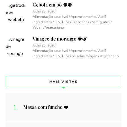
Cebola em pó 🧅🧅
Julho 25, 2026
Alimentação saudável / Aproveitamento / Até 5
ingredientes / Bio / Dica / Especiarias / Sem glúten /
Vegan / Vegetariano
Vinagre de morango 🍓🌿
Julho 23, 2026
Alimentação saudável / Aproveitamento / Até 5
ingredientes / Bio / Dica / Saladas / Vegan / Vegetariano
MAIS VISTAS
Massa com funcho ❤️