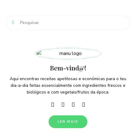
Bem-vind@!
Aqui encontras receitas apetitosas e económicas para o teu
dia-a-dia feitas essencialmente com ingredientes frescos e
biológicos e com vegetais/frutos da época.
LER MAIS