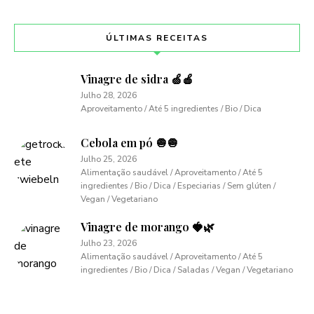
ÚLTIMAS RECEITAS
Vinagre de sidra 🍏🍎
Julho 28, 2026
Aproveitamento / Até 5 ingredientes / Bio / Dica
Cebola em pó 🧅🧅
Julho 25, 2026
Alimentação saudável / Aproveitamento / Até 5
ingredientes / Bio / Dica / Especiarias / Sem glúten /
Vegan / Vegetariano
Vinagre de morango 🍓🌿
Julho 23, 2026
Alimentação saudável / Aproveitamento / Até 5
ingredientes / Bio / Dica / Saladas / Vegan / Vegetariano