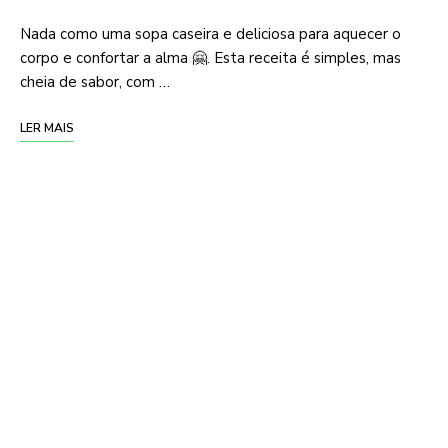
Nada como uma sopa caseira e deliciosa para aquecer o
corpo e confortar a alma 🤗. Esta receita é simples, mas
cheia de sabor, com …
LER MAIS