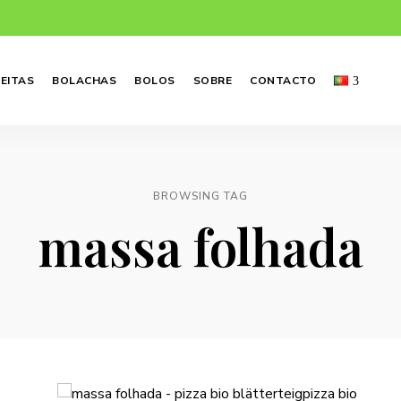
EITAS
BOLACHAS
BOLOS
SOBRE
CONTACTO
BROWSING TAG
massa folhada