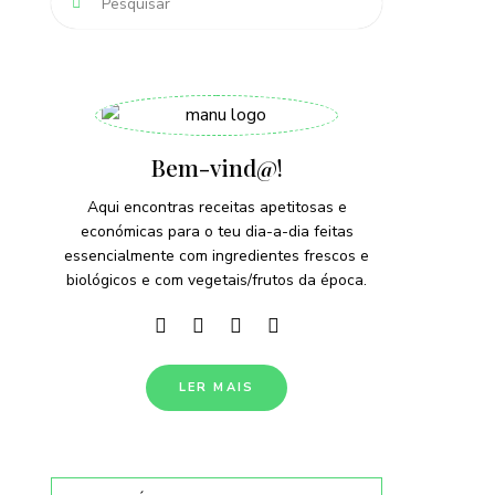
Bem-vind@!
Aqui encontras receitas apetitosas e
económicas para o teu dia-a-dia feitas
essencialmente com ingredientes frescos e
biológicos e com vegetais/frutos da época.
LER MAIS