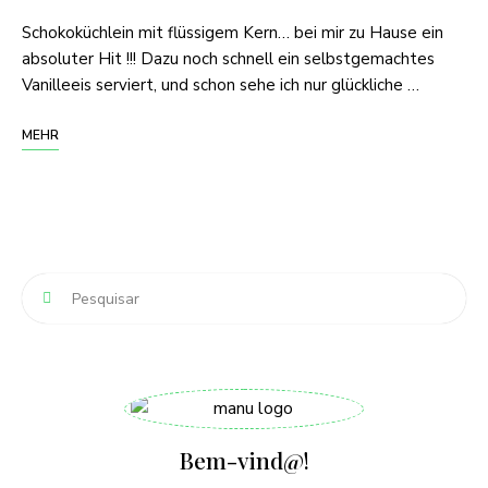
Schokoküchlein mit flüssigem Kern… bei mir zu Hause ein
absoluter Hit !!! Dazu noch schnell ein selbstgemachtes
Vanilleeis serviert, und schon sehe ich nur glückliche …
MEHR
Bem-vind@!