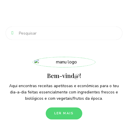
Bem-vind@!
Aqui encontras receitas apetitosas e económicas para o teu
dia-a-dia feitas essencialmente com ingredientes frescos e
biológicos e com vegetais/frutos da época.
LER MAIS