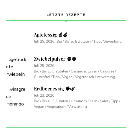
LETZTE REZEPTE
Apfelessig 🍏🍎
Juli 28, 2026
Bio / Bis zu 5 Zutaten / Tipp / Verwertung
Zwiebelpulver 🧅🧅
Juli 25, 2026
Bio / Bis zu 5 Zutaten / Gesundes Essen / Gewürze /
Glutenfrei / Tipp / Vegan / Vegetarisch / Verwertung
Erdbeeressig 🍓🌿
Juli 23, 2026
Bio / Bis zu 5 Zutaten / Gesundes Essen / Salat / Tipp /
Vegan / Vegetarisch / Verwertung