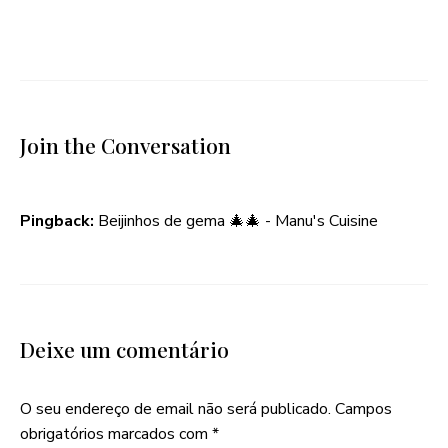
Join the Conversation
Pingback:
Beijinhos de gema 🎄🎄 - Manu's Cuisine
Deixe um comentário
O seu endereço de email não será publicado.
Campos
obrigatórios marcados com
*