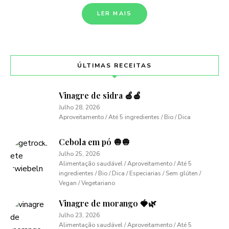
LER MAIS
ÚLTIMAS RECEITAS
Vinagre de sidra 🍏🍎
Julho 28, 2026
Aproveitamento / Até 5 ingredientes / Bio / Dica
Cebola em pó 🧅🧅
Julho 25, 2026
Alimentação saudável / Aproveitamento / Até 5
ingredientes / Bio / Dica / Especiarias / Sem glúten /
Vegan / Vegetariano
Vinagre de morango 🍓🌿
Julho 23, 2026
Alimentação saudável / Aproveitamento / Até 5