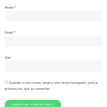
Nome
*
Email
*
Site
Guardar o meu nome, email e site neste navegador para a
próxima vez que eu comentar.