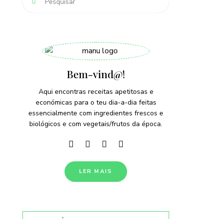
Bem-vind@!
Aqui encontras receitas apetitosas e
económicas para o teu dia-a-dia feitas
essencialmente com ingredientes frescos e
biológicos e com vegetais/frutos da época.
LER MAIS