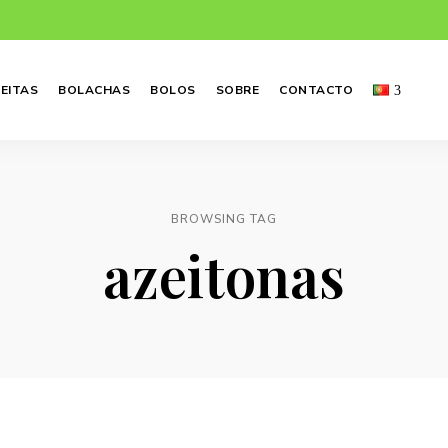
EITAS
BOLACHAS
BOLOS
SOBRE
CONTACTO
BROWSING TAG
azeitonas