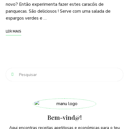
novo? Então experimenta fazer estes caracóis de
panquecas. São deliciosos ! Serve com uma salada de
espargos verdes e …
LER MAIS
Bem-vind@!
Aqui encontras receitas apetitosas e económicas para o teu