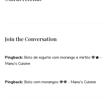
Join the Conversation
Pingback:
Bolo de iogurte com morango e mirtilo 🍓🫐 -
Manu's Cuisine
Pingback:
Bolo com morangos 🍓🍓 - Manu's Cuisine