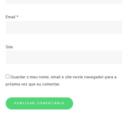
Email
*
Site
Guardar o meu nome, email e site neste navegador para a
próxima vez que eu comentar.