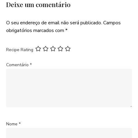
Deixe um comentário
O seu endereço de email não será publicado.
Campos
obrigatórios marcados com
*
Recipe Rating
Comentário
*
Nome
*