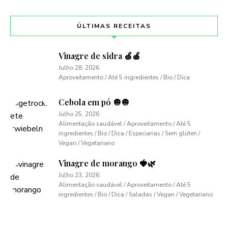
ÚLTIMAS RECEITAS
Vinagre de sidra 🍏🍎
Julho 28, 2026
Aproveitamento / Até 5 ingredientes / Bio / Dica
Cebola em pó 🧅🧅
Julho 25, 2026
Alimentação saudável / Aproveitamento / Até 5
ingredientes / Bio / Dica / Especiarias / Sem glúten /
Vegan / Vegetariano
Vinagre de morango 🍓🌿
Julho 23, 2026
Alimentação saudável / Aproveitamento / Até 5
ingredientes / Bio / Dica / Saladas / Vegan / Vegetariano