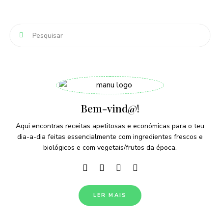
Bem-vind@!
Aqui encontras receitas apetitosas e económicas para o teu
dia-a-dia feitas essencialmente com ingredientes frescos e
biológicos e com vegetais/frutos da época.
LER MAIS