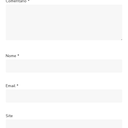
Comentário
*
Nome
*
Email
*
Site