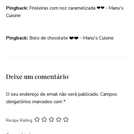
Pingback:
Frioleiras com noz caramelizada ❤❤ - Manu's
Cuisine
Pingback:
Bolo de chocolate ❤️❤️ - Manu's Cuisine
Deixe um comentário
O seu endereço de email não será publicado.
Campos
obrigatórios marcados com
*
Recipe Rating