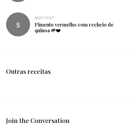
artigos
NEXT POST
Pimento vermelho com recheio de
quinoa 🌱❤️
Outras receitas
Join the Conversation