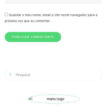
Guardar o meu nome, email e site neste navegador para a
próxima vez que eu comentar.