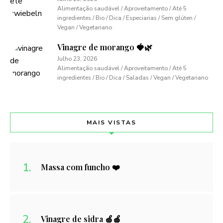
Alimentação saudável / Aproveitamento / Até 5
ingredientes / Bio / Dica / Especiarias / Sem glúten /
Vegan / Vegetariano
Vinagre de morango 🍓🌿
Julho 23, 2026
Alimentação saudável / Aproveitamento / Até 5
ingredientes / Bio / Dica / Saladas / Vegan / Vegetariano
MAIS VISTAS
Massa com funcho ❤️
Vinagre de sidra 🍏🍎