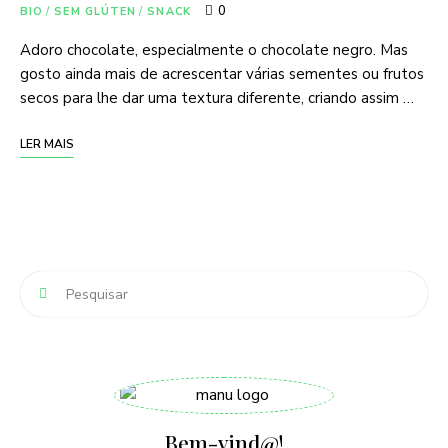
0
BIO
/
SEM GLÚTEN
/
SNACK
Adoro chocolate, especialmente o chocolate negro. Mas
gosto ainda mais de acrescentar várias sementes ou frutos
secos para lhe dar uma textura diferente, criando assim …
LER MAIS
Bem-vind@!