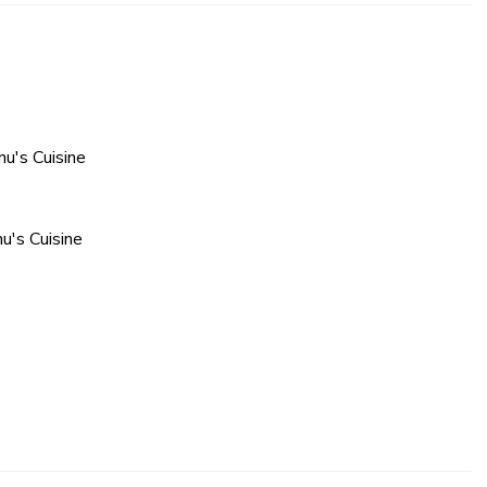
u's Cuisine
u's Cuisine