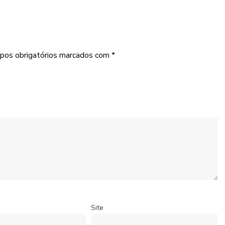
pos obrigatórios marcados com
*
Site