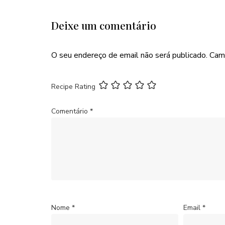
Deixe um comentário
O seu endereço de email não será publicado.
Cam
Recipe Rating
Comentário
*
Nome
*
Email
*