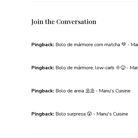
Join the Conversation
Pingback:
Bolo de mármore com matcha 💚 - Man
Pingback:
Bolo de mármore, low-carb 🌞😋 - Man
Pingback:
Bolo de areia ⛱⛱ - Manu's Cuisine
Pingback:
Bolo surpresa 😲 - Manu's Cuisine