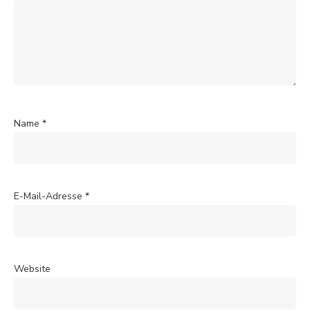
Name
*
E-Mail-Adresse
*
Website