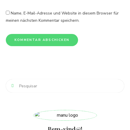
Name, E-Mail-Adresse und Website in diesem Browser für
meinen nächsten Kommentar speichern.
Bem-vind@!