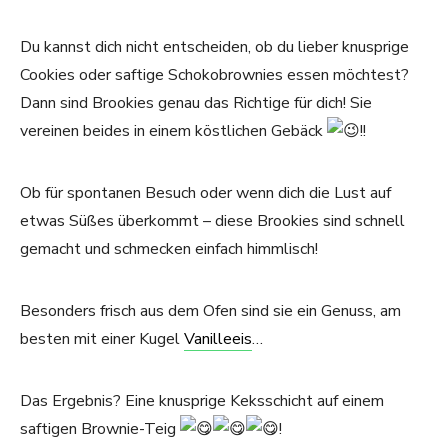
Du kannst dich nicht entscheiden, ob du lieber knusprige
Cookies oder saftige Schokobrownies essen möchtest?
Dann sind Brookies genau das Richtige für dich! Sie
vereinen beides in einem köstlichen Gebäck
!!
Ob für spontanen Besuch oder wenn dich die Lust auf
etwas Süßes überkommt – diese Brookies sind schnell
gemacht und schmecken einfach himmlisch!
Besonders frisch aus dem Ofen sind sie ein Genuss, am
besten mit einer Kugel
Vanilleeis
…
Das Ergebnis? Eine knusprige Keksschicht auf einem
saftigen Brownie-Teig
!