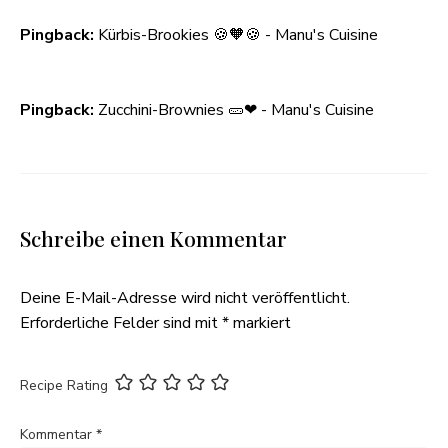
Pingback:
Kürbis-Brookies 🍪🧡🍪 - Manu's Cuisine
Pingback:
Zucchini-Brownies 🥒❤ - Manu's Cuisine
Schreibe einen Kommentar
Deine E-Mail-Adresse wird nicht veröffentlicht.
Erforderliche Felder sind mit
*
markiert
Recipe Rating
Kommentar
*