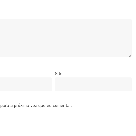
Site
 para a próxima vez que eu comentar.