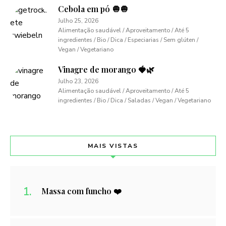
Cebola em pó 🧅🧅
Julho 25, 2026
Alimentação saudável / Aproveitamento / Até 5
ingredientes / Bio / Dica / Especiarias / Sem glúten /
Vegan / Vegetariano
Vinagre de morango 🍓🌿
Julho 23, 2026
Alimentação saudável / Aproveitamento / Até 5
ingredientes / Bio / Dica / Saladas / Vegan / Vegetariano
MAIS VISTAS
Massa com funcho ❤️