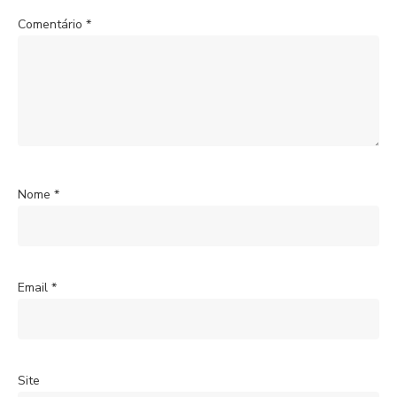
Comentário
*
Nome
*
Email
*
Site