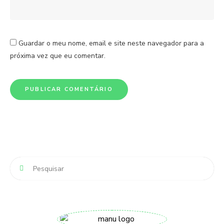
Guardar o meu nome, email e site neste navegador para a
próxima vez que eu comentar.