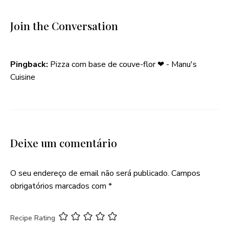
Join the Conversation
Pingback:
Pizza com base de couve-flor ❤ - Manu's
Cuisine
Deixe um comentário
O seu endereço de email não será publicado.
Campos
obrigatórios marcados com
*
Recipe Rating