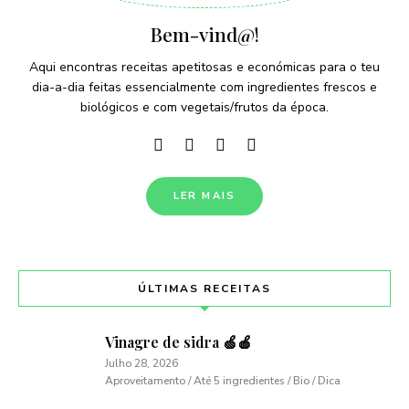
Bem-vind@!
Aqui encontras receitas apetitosas e económicas para o teu
dia-a-dia feitas essencialmente com ingredientes frescos e
biológicos e com vegetais/frutos da época.
LER MAIS
ÚLTIMAS RECEITAS
Vinagre de sidra 🍏🍎
Julho 28, 2026
Aproveitamento / Até 5 ingredientes / Bio / Dica