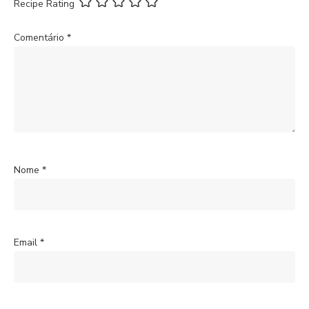
Recipe Rating
Comentário
*
Nome
*
Email
*