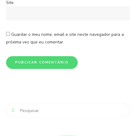
Site
Guardar o meu nome, email e site neste navegador para a
próxima vez que eu comentar.