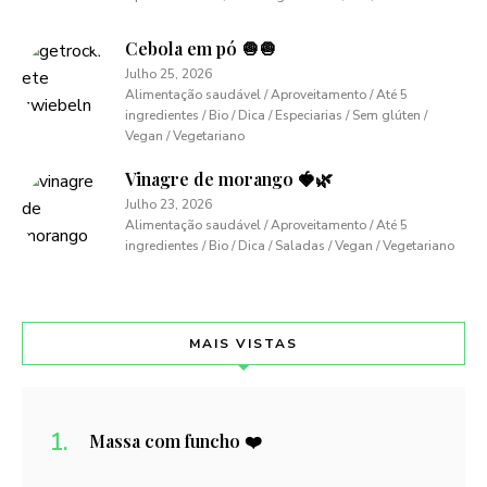
Cebola em pó 🧅🧅
Julho 25, 2026
Alimentação saudável / Aproveitamento / Até 5
ingredientes / Bio / Dica / Especiarias / Sem glúten /
Vegan / Vegetariano
Vinagre de morango 🍓🌿
Julho 23, 2026
Alimentação saudável / Aproveitamento / Até 5
ingredientes / Bio / Dica / Saladas / Vegan / Vegetariano
MAIS VISTAS
Massa com funcho ❤️