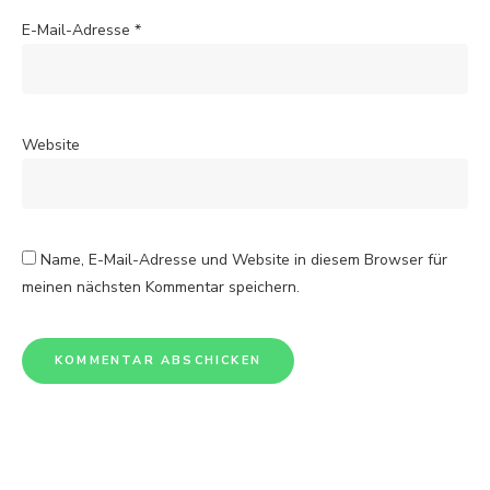
E-Mail-Adresse
*
Website
Name, E-Mail-Adresse und Website in diesem Browser für
meinen nächsten Kommentar speichern.