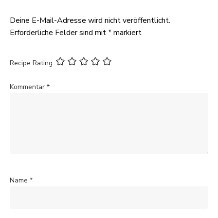
Deine E-Mail-Adresse wird nicht veröffentlicht.
Erforderliche Felder sind mit
*
markiert
Recipe Rating
Kommentar
*
Name
*