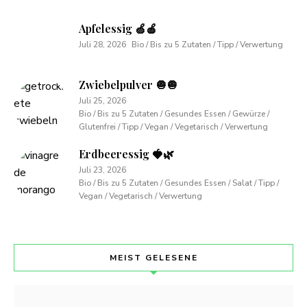
Apfelessig 🍏🍎
Juli 28, 2026
Bio / Bis zu 5 Zutaten / Tipp / Verwertung
Zwiebelpulver 🧅🧅
Juli 25, 2026
Bio / Bis zu 5 Zutaten / Gesundes Essen / Gewürze /
Glutenfrei / Tipp / Vegan / Vegetarisch / Verwertung
Erdbeeressig 🍓🌿
Juli 23, 2026
Bio / Bis zu 5 Zutaten / Gesundes Essen / Salat / Tipp /
Vegan / Vegetarisch / Verwertung
MEIST GELESENE