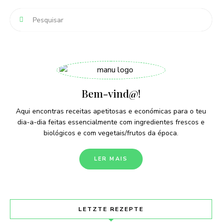
Bem-vind@!
Aqui encontras receitas apetitosas e económicas para o teu
dia-a-dia feitas essencialmente com ingredientes frescos e
biológicos e com vegetais/frutos da época.
LER MAIS
LETZTE REZEPTE