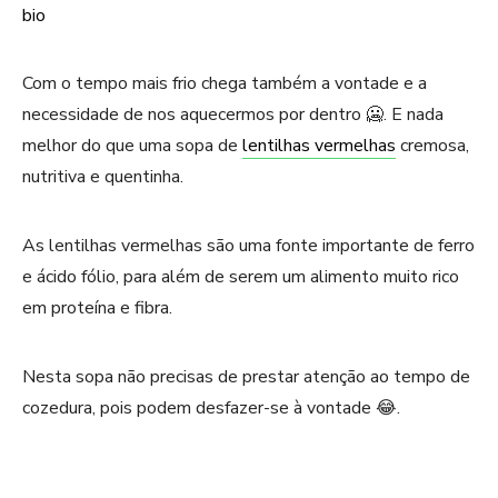
Com o tempo mais frio chega também a vontade e a
necessidade de nos aquecermos por dentro 🥶. E nada
melhor do que uma sopa de
lentilhas vermelhas
cremosa,
nutritiva e quentinha.
As lentilhas vermelhas são uma fonte importante de ferro
e ácido fólio, para além de serem um alimento muito rico
em proteína e fibra.
Nesta sopa não precisas de prestar atenção ao tempo de
cozedura, pois podem desfazer-se à vontade 😂.