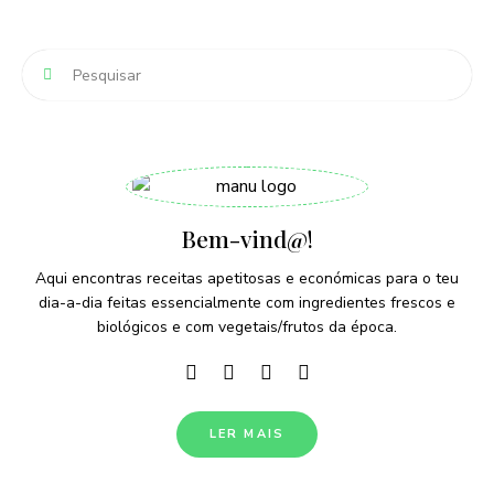
Bem-vind@!
Aqui encontras receitas apetitosas e económicas para o teu
dia-a-dia feitas essencialmente com ingredientes frescos e
biológicos e com vegetais/frutos da época.
LER MAIS