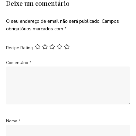
Deixe um comentário
O seu endereço de email não será publicado.
Campos
obrigatórios marcados com
*
Recipe Rating
Comentário
*
Nome
*