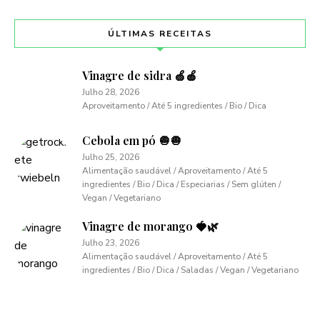
ÚLTIMAS RECEITAS
Vinagre de sidra 🍏🍎
Julho 28, 2026
Aproveitamento / Até 5 ingredientes / Bio / Dica
Cebola em pó 🧅🧅
Julho 25, 2026
Alimentação saudável / Aproveitamento / Até 5
ingredientes / Bio / Dica / Especiarias / Sem glúten /
Vegan / Vegetariano
Vinagre de morango 🍓🌿
Julho 23, 2026
Alimentação saudável / Aproveitamento / Até 5
ingredientes / Bio / Dica / Saladas / Vegan / Vegetariano