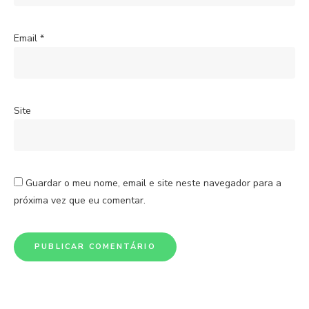
Email
*
Site
Guardar o meu nome, email e site neste navegador para a
próxima vez que eu comentar.