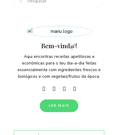
Bem-vind@!
Aqui encontras receitas apetitosas e
económicas para o teu dia-a-dia feitas
essencialmente com ingredientes frescos e
biológicos e com vegetais/frutos da época.
LER MAIS