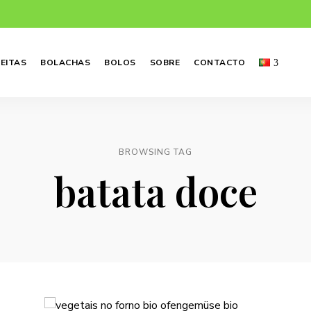
EITAS
BOLACHAS
BOLOS
SOBRE
CONTACTO
BROWSING TAG
batata doce