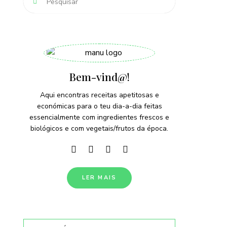
Bem-vind@!
Aqui encontras receitas apetitosas e
económicas para o teu dia-a-dia feitas
essencialmente com ingredientes frescos e
biológicos e com vegetais/frutos da época.
LER MAIS