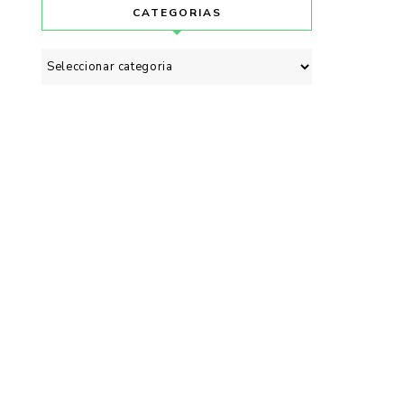
CATEGORIAS
Categorias