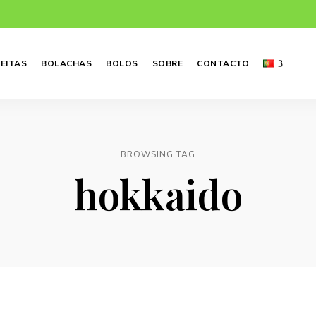
EITAS
BOLACHAS
BOLOS
SOBRE
CONTACTO
BROWSING TAG
hokkaido