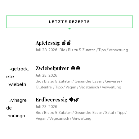
LETZTE REZEPTE
Apfelessig 🍏🍎
Juli 28, 2026
Bio / Bis zu 5 Zutaten / Tipp / Verwertung
Zwiebelpulver 🧅🧅
Juli 25, 2026
Bio / Bis zu 5 Zutaten / Gesundes Essen / Gewürze /
Glutenfrei / Tipp / Vegan / Vegetarisch / Verwertung
Erdbeeressig 🍓🌿
Juli 23, 2026
Bio / Bis zu 5 Zutaten / Gesundes Essen / Salat / Tipp /
Vegan / Vegetarisch / Verwertung