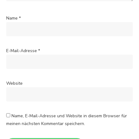
Name
*
E-Mail-Adresse
*
Website
Name, E-Mail-Adresse und Website in diesem Browser für
meinen nächsten Kommentar speichern.