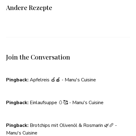
Andere Rezepte
Join the Conversation
Pingback:
Apfelreis 🍏🍎 - Manu's Cuisine
Pingback:
Einlaufsuppe 🥚🥰 - Manu's Cuisine
Pingback:
Brotchips mit Olivenöl & Rosmarin 🌿🥖 -
Manu's Cuisine