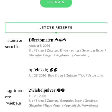
LER MAIS
LETZTE REZEPTE
Dörrtomaten 🍅☀️🍅
August 8, 2026
Bio / Bis zu 5 Zutaten / Eingemachtes / Gesundes Essen /
Glutenfrei / Vegan / Vegetarisch / Verwertung
Apfelessig 🍏🍎
Juli 28, 2026
Bio / Bis zu 5 Zutaten / Tipp / Verwertung
Zwiebelpulver 🧅🧅
Juli 25, 2026
Bio / Bis zu 5 Zutaten / Gesundes Essen / Gewürze /
Glutenfrei / Tipp / Vegan / Vegetarisch / Verwertung