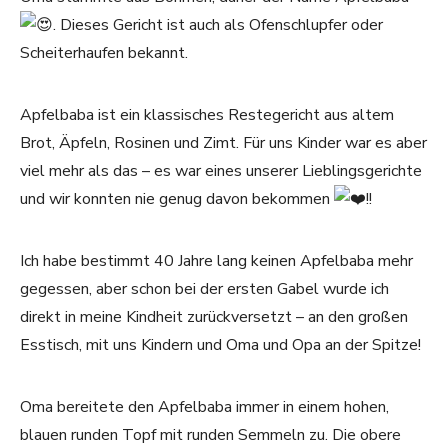
.
Dieses Gericht ist auch als Ofenschlupfer oder
Scheiterhaufen bekannt.
Apfelbaba ist ein klassisches Restegericht aus altem
Brot, Äpfeln, Rosinen und Zimt. Für uns Kinder war es aber
viel mehr als das – es war eines unserer Lieblingsgerichte
und wir konnten nie genug davon bekommen
!!
Ich habe bestimmt 40 Jahre lang keinen Apfelbaba mehr
gegessen, aber schon bei der ersten Gabel wurde ich
direkt in meine Kindheit zurückversetzt – an den großen
Esstisch, mit uns Kindern und Oma und Opa an der Spitze!
Oma bereitete den Apfelbaba immer in einem hohen,
blauen runden Topf mit runden Semmeln zu. Die obere