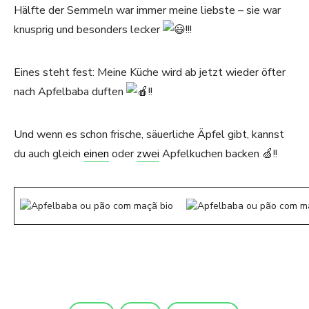
Hälfte der Semmeln war immer meine liebste – sie war
knusprig und besonders lecker
!!!
Eines steht fest: Meine Küche wird ab jetzt wieder öfter
nach Apfelbaba duften
!!
Und wenn es schon frische, säuerliche Äpfel gibt, kannst
du auch gleich
einen
oder
zwei
Apfelkuchen backen 🍏!!