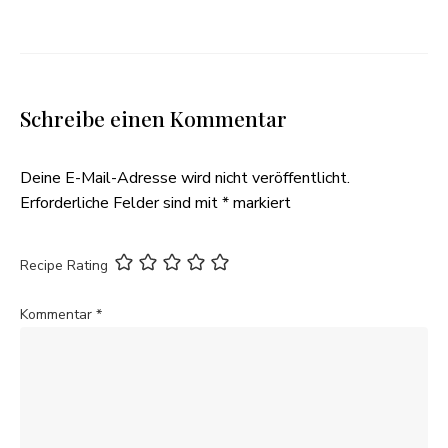
Schreibe einen Kommentar
Deine E-Mail-Adresse wird nicht veröffentlicht.
Erforderliche Felder sind mit
*
markiert
Recipe Rating
Kommentar
*