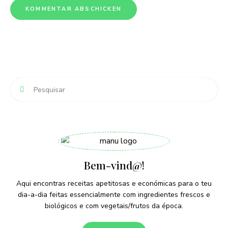
Bem-vind@!
Aqui encontras receitas apetitosas e económicas para o teu
dia-a-dia feitas essencialmente com ingredientes frescos e
biológicos e com vegetais/frutos da época.