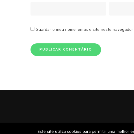
Guardar o meu nome, email e site neste navegador
Este site utiliza cookies para permitir uma melhor e