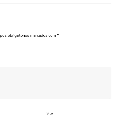
pos obrigatórios marcados com
*
Site