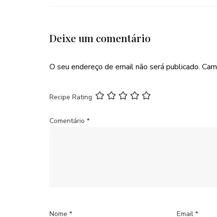
Deixe um comentário
O seu endereço de email não será publicado.
Cam
Recipe Rating
Comentário
*
Nome
*
Email
*