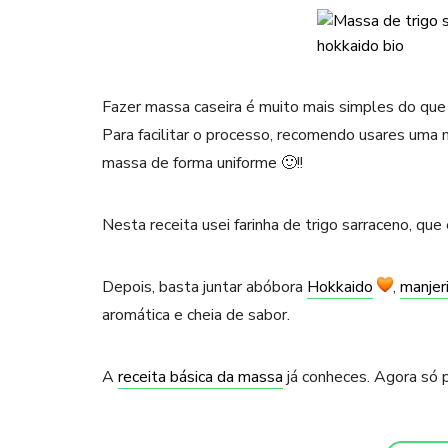
Fazer massa caseira é muito mais simples do que 
Para facilitar o processo, recomendo usares uma
massa de forma uniforme 🙂!!
Nesta receita usei farinha de trigo sarraceno, q
Depois, basta juntar abóbora
Hokkaido
,
manjer
aromática e cheia de sabor.
A
receita básica da massa
já conheces. Agora só p