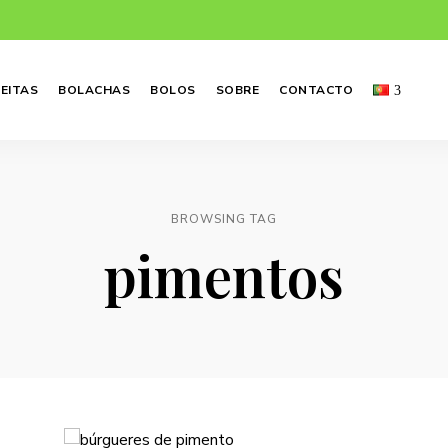
EITAS
BOLACHAS
BOLOS
SOBRE
CONTACTO
BROWSING TAG
pimentos