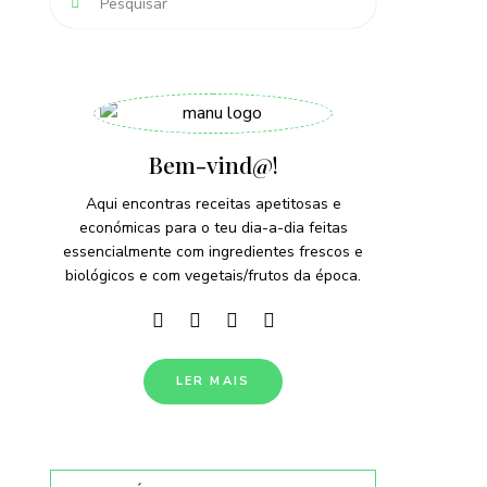
Bem-vind@!
Aqui encontras receitas apetitosas e
económicas para o teu dia-a-dia feitas
essencialmente com ingredientes frescos e
biológicos e com vegetais/frutos da época.
LER MAIS