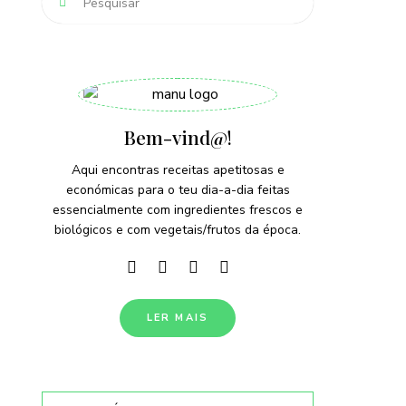
Bem-vind@!
Aqui encontras receitas apetitosas e
económicas para o teu dia-a-dia feitas
essencialmente com ingredientes frescos e
biológicos e com vegetais/frutos da época.
LER MAIS