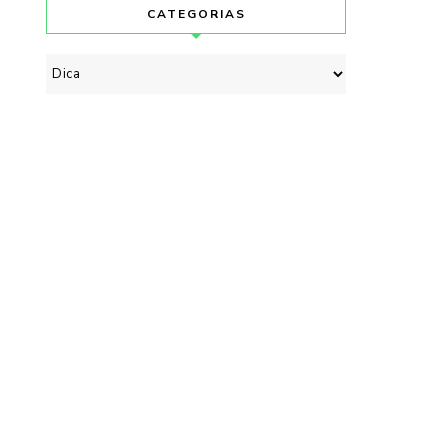
CATEGORIAS
Categorias