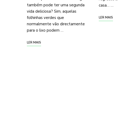
também pode ter uma segunda
casa… …
vida deliciosa? Sim, aquelas
folhinhas verdes que
LER MAIS
normalmente vão directamente
para o lixo podem …
LER MAIS