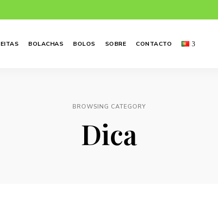
EITAS
BOLACHAS
BOLOS
SOBRE
CONTACTO
BROWSING CATEGORY
Dica