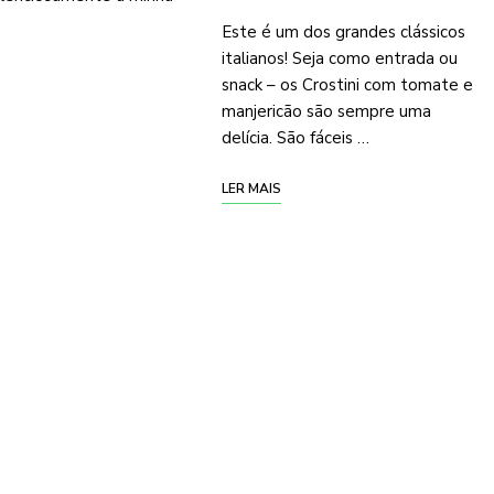
Este é um dos grandes clássicos
italianos! Seja como entrada ou
snack – os Crostini com tomate e
manjericão são sempre uma
delícia. São fáceis …
LER MAIS