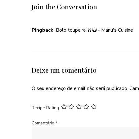
Join the Conversation
Pingback:
Bolo toupeira 🍌😋 - Manu's Cuisine
Deixe um comentário
O seu endereço de email não será publicado.
Cam
Recipe Rating
Comentário
*