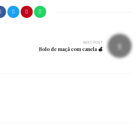
NEXT POST
Bolo de maçã com canela 🍏