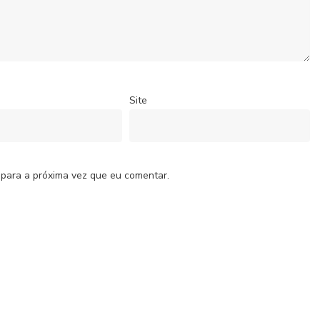
Site
 para a próxima vez que eu comentar.