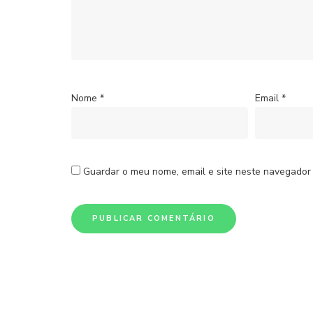
Nome
*
Email
*
Guardar o meu nome, email e site neste navegador