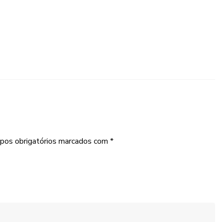
pos obrigatórios marcados com
*