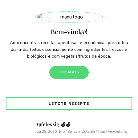
Bem-vind@!
Aqui encontras receitas apetitosas e económicas para o teu
dia-a-dia feitas essencialmente com ingredientes frescos e
biológicos e com vegetais/frutos da época.
LER MAIS
LETZTE REZEPTE
Apfelessig 🍏🍎
Juli 28, 2026
Bio / Bis zu 5 Zutaten / Tipp / Verwertung