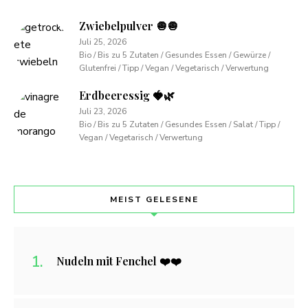
Zwiebelpulver 🧅🧅
Juli 25, 2026
Bio / Bis zu 5 Zutaten / Gesundes Essen / Gewürze /
Glutenfrei / Tipp / Vegan / Vegetarisch / Verwertung
Erdbeeressig 🍓🌿
Juli 23, 2026
Bio / Bis zu 5 Zutaten / Gesundes Essen / Salat / Tipp /
Vegan / Vegetarisch / Verwertung
MEIST GELESENE
Nudeln mit Fenchel ❤️❤️