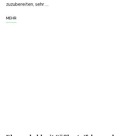
zuzubereiten, sehr …
MEHR