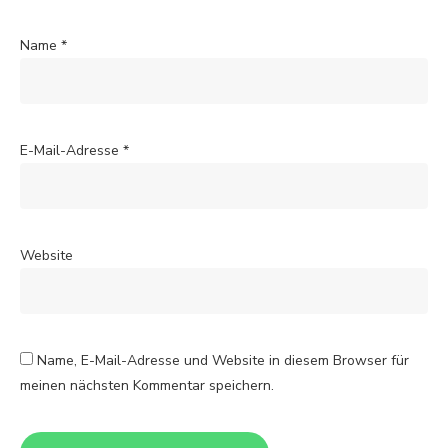
Name
*
E-Mail-Adresse
*
Website
Name, E-Mail-Adresse und Website in diesem Browser für
meinen nächsten Kommentar speichern.