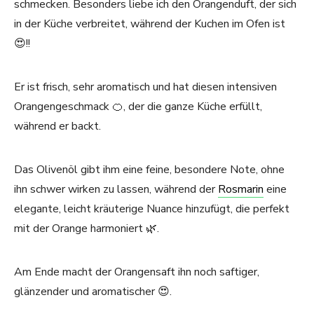
schmecken. Besonders liebe ich den Orangenduft, der sich
in der Küche verbreitet, während der Kuchen im Ofen ist
😍!!
Er ist frisch, sehr aromatisch und hat diesen intensiven
Orangengeschmack 🍊, der die ganze Küche erfüllt,
während er backt.
Das Olivenöl gibt ihm eine feine, besondere Note, ohne
ihn schwer wirken zu lassen, während der
Rosmarin
eine
elegante, leicht kräuterige Nuance hinzufügt, die perfekt
mit der Orange harmoniert 🌿.
Am Ende macht der Orangensaft ihn noch saftiger,
glänzender und aromatischer 😍.