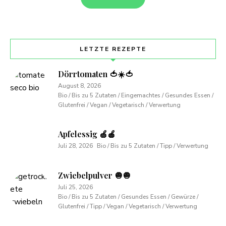
LETZTE REZEPTE
Dörrtomaten 🍅☀️🍅
August 8, 2026
Bio / Bis zu 5 Zutaten / Eingemachtes / Gesundes Essen /
Glutenfrei / Vegan / Vegetarisch / Verwertung
Apfelessig 🍏🍎
Juli 28, 2026
Bio / Bis zu 5 Zutaten / Tipp / Verwertung
Zwiebelpulver 🧅🧅
Juli 25, 2026
Bio / Bis zu 5 Zutaten / Gesundes Essen / Gewürze /
Glutenfrei / Tipp / Vegan / Vegetarisch / Verwertung