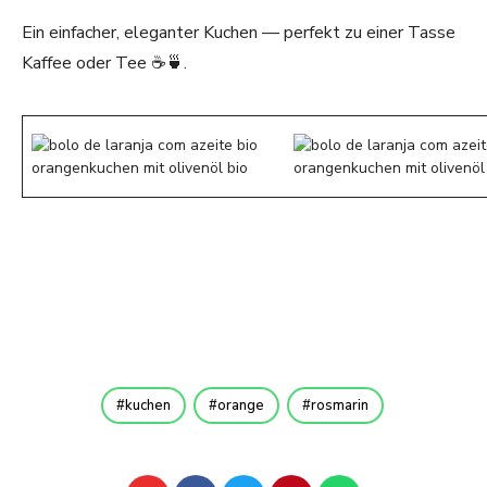
Ein einfacher, eleganter Kuchen — perfekt zu einer Tasse
Kaffee oder Tee ☕🍵.
kuchen
orange
rosmarin