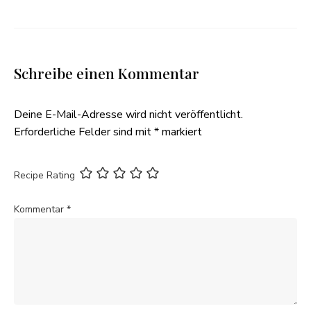
Schreibe einen Kommentar
Deine E-Mail-Adresse wird nicht veröffentlicht.
Erforderliche Felder sind mit
*
markiert
Recipe Rating
Kommentar
*