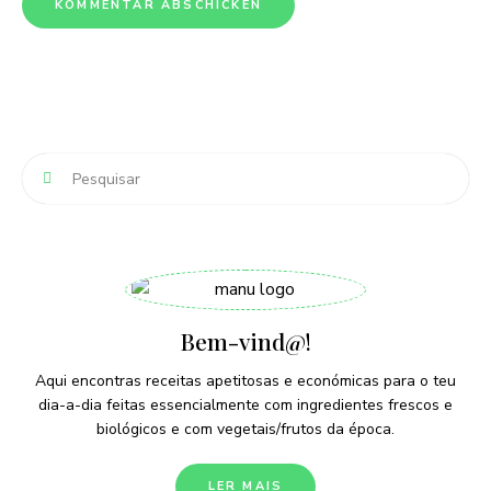
Bem-vind@!
Aqui encontras receitas apetitosas e económicas para o teu
dia-a-dia feitas essencialmente com ingredientes frescos e
biológicos e com vegetais/frutos da época.
LER MAIS