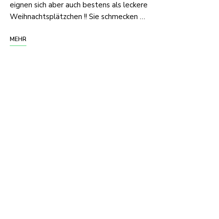
eignen sich aber auch bestens als leckere
Weihnachtsplätzchen !! Sie schmecken …
MEHR