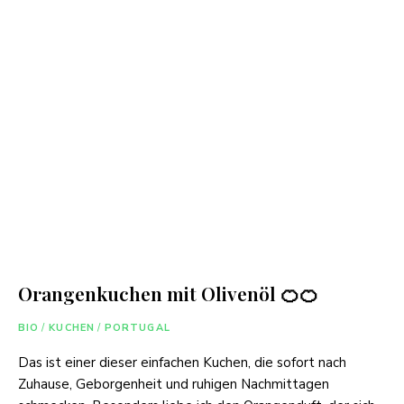
Orangenkuchen mit Olivenöl 🍊🍊
BIO
/
KUCHEN
/
PORTUGAL
Das ist einer dieser einfachen Kuchen, die sofort nach
Zuhause, Geborgenheit und ruhigen Nachmittagen