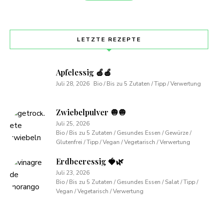
LETZTE REZEPTE
Apfelessig 🍏🍎
Juli 28, 2026
Bio / Bis zu 5 Zutaten / Tipp / Verwertung
Zwiebelpulver 🧅🧅
Juli 25, 2026
Bio / Bis zu 5 Zutaten / Gesundes Essen / Gewürze /
Glutenfrei / Tipp / Vegan / Vegetarisch / Verwertung
Erdbeeressig 🍓🌿
Juli 23, 2026
Bio / Bis zu 5 Zutaten / Gesundes Essen / Salat / Tipp /
Vegan / Vegetarisch / Verwertung