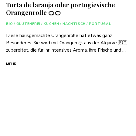
Torta de laranja oder portugiesische
Orangenrolle 🍊🍊
BIO
/
GLUTENFREI
/
KUCHEN
/
NACHTISCH
/
PORTUGAL
Diese hausgemachte Orangenrolle hat etwas ganz
Besonderes. Sie wird mit Orangen 🍊 aus der Algarve 🇵🇹
zubereitet, die für ihr intensives Aroma, ihre Frische und …
MEHR