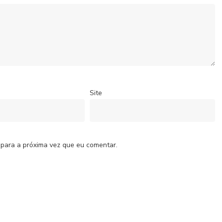
Site
 para a próxima vez que eu comentar.