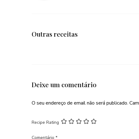
Outras receitas
Deixe um comentário
O seu endereço de email não será publicado.
Cam
Recipe Rating
Comentário
*