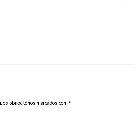
pos obrigatórios marcados com
*