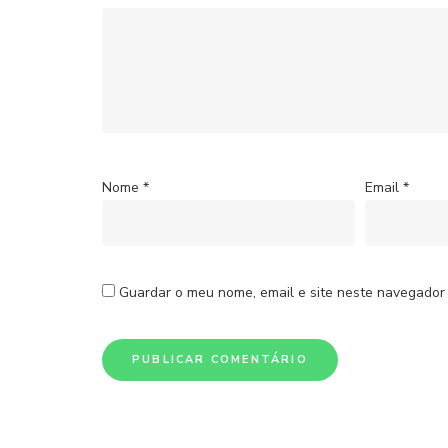
Nome
*
Email
*
Guardar o meu nome, email e site neste navegador